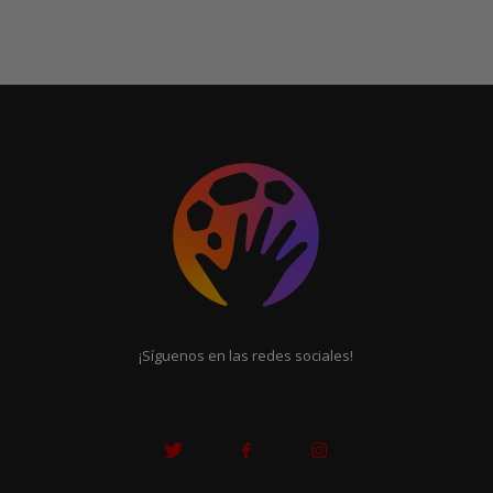
¡Síguenos en las redes sociales!