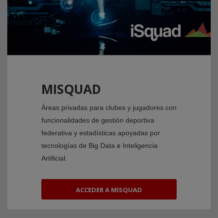
MISQUAD
Áreas privadas para clubes y jugadores con
funcionalidades de gestión deportiva
federativa y estadísticas apoyadas por
tecnologías de Big Data e Inteligencia
Artificial.
ACCEDER A MISQUAD