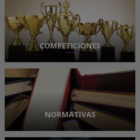
COMPETICIONES
NORMATIVAS