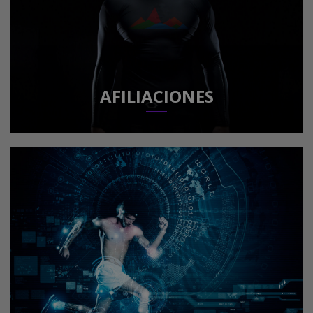
AFILIACIONES