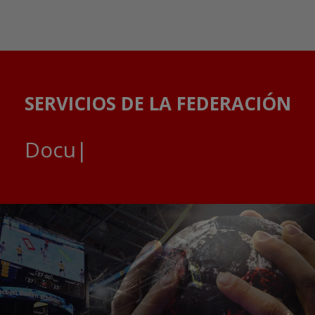
SERVICIOS DE LA FEDERACIÓN
Documentos Of
|