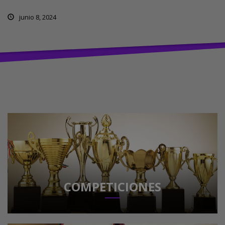
junio 8, 2024
COMPETICIONES