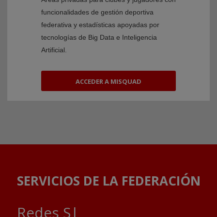
funcionalidades de gestión deportiva
federativa y estadísticas apoyadas por
tecnologías de Big Data e Inteligencia
Artificial.
ACCEDER A MISQUAD
SERVICIOS DE LA FEDERACIÓN
C
|