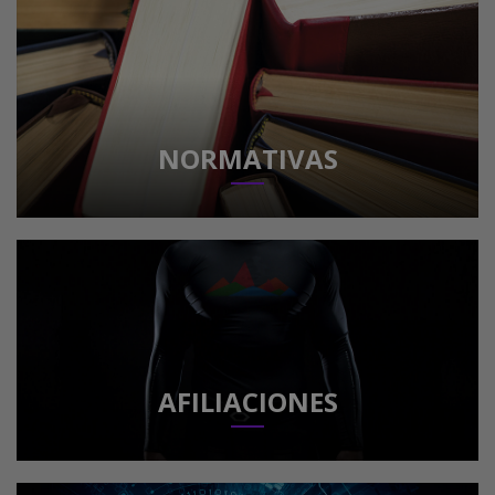
NORMATIVAS
AFILIACIONES