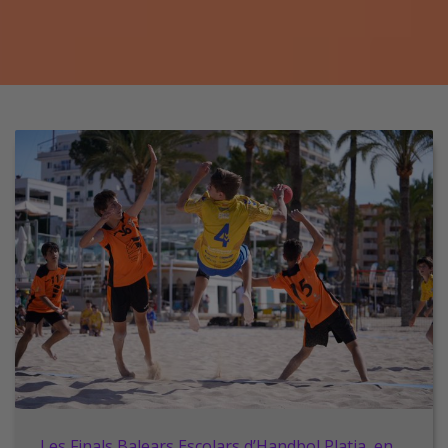
Les Finals Balears Escolars d’Handbol Platja, en