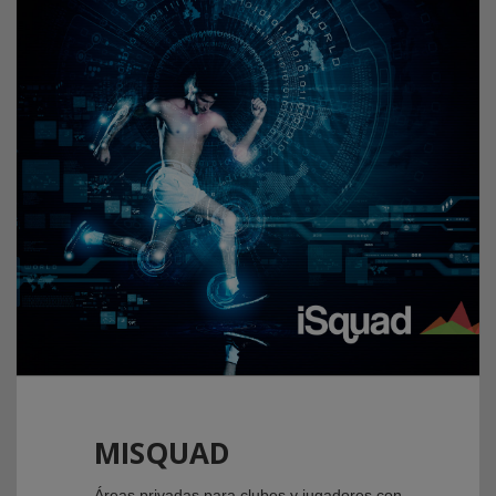
MISQUAD
Áreas privadas para clubes y jugadores con