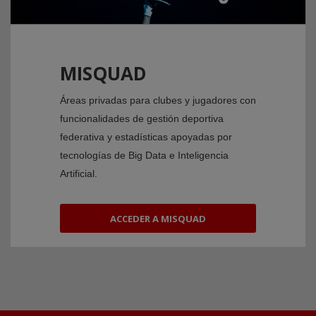
MISQUAD
Áreas privadas para clubes y jugadores con
funcionalidades de gestión deportiva
federativa y estadísticas apoyadas por
tecnologías de Big Data e Inteligencia
Artificial.
ACCEDER A MISQUAD