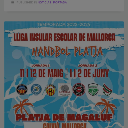
PUBLISHED IN
NOTICIAS
,
PORTADA