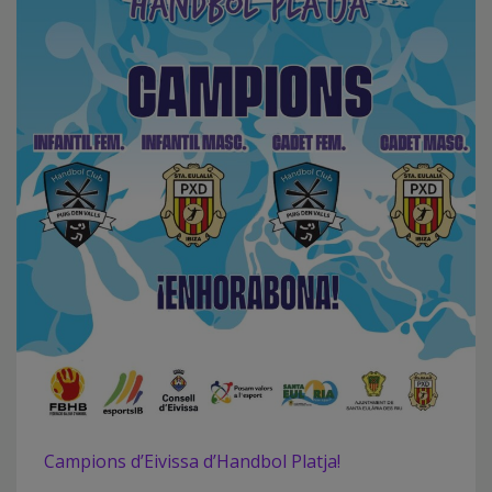
Campions d’Eivissa d’Handbol Platja!