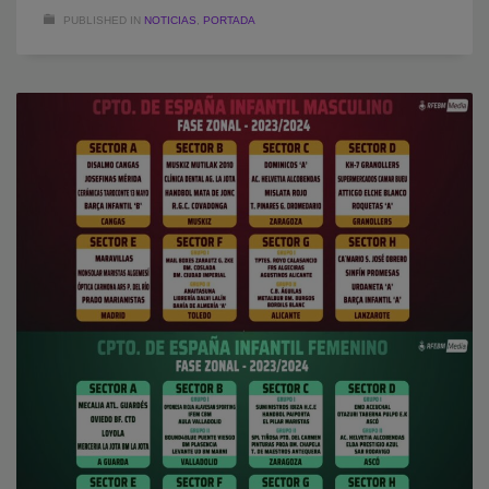
PUBLISHED IN
NOTICIAS
,
PORTADA