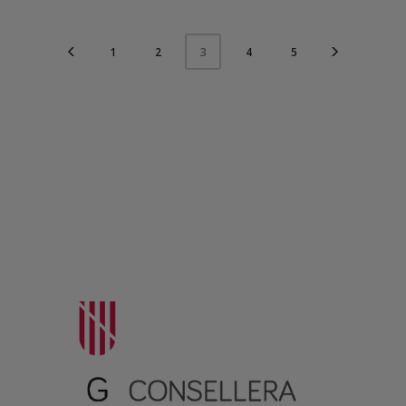
1
2
4
5
3