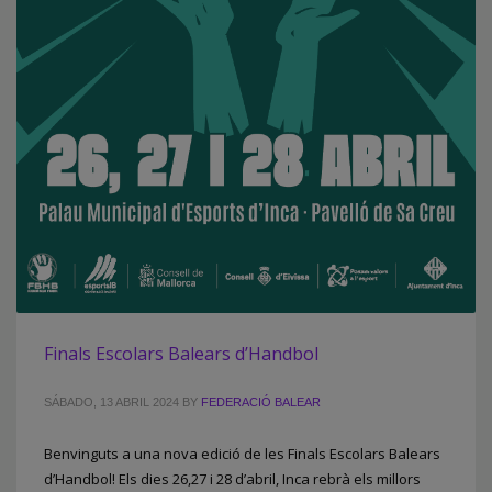
Finals Escolars Balears d’Handbol
SÁBADO, 13 ABRIL 2024
BY
FEDERACIÓ BALEAR
Benvinguts a una nova edició de les Finals Escolars Balears
d’Handbol! Els dies 26,27 i 28 d’abril, Inca rebrà els millors