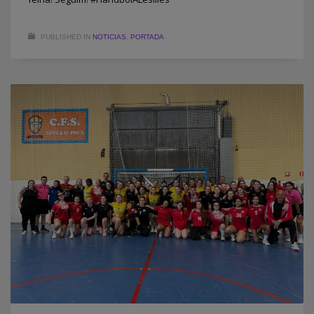
PUBLISHED IN
NOTICIAS
,
PORTADA