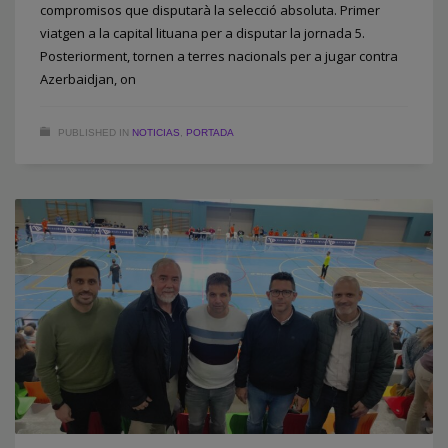
compromisos que disputarà la selecció absoluta. Primer
viatgen a la capital lituana per a disputar la jornada 5.
Posteriorment, tornen a terres nacionals per a jugar contra
Azerbaidjan, on
PUBLISHED IN
NOTICIAS
,
PORTADA