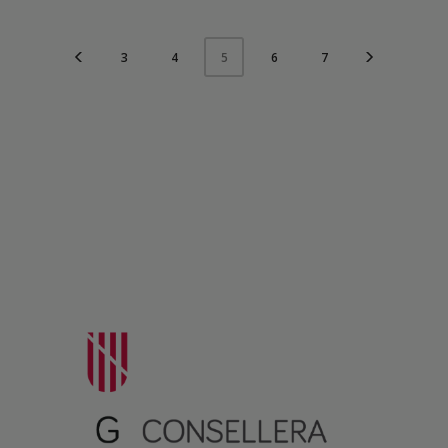
3
4
6
7
5