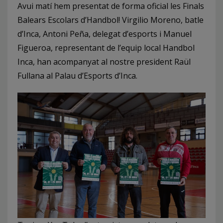
Avui matí hem presentat de forma oficial les Finals
Balears Escolars d’Handbol! Virgilio Moreno, batle
d’Inca, Antoni Peña, delegat d’esports i Manuel
Figueroa, representant de l’equip local Handbol
Inca, han acompanyat al nostre president Raül
Fullana al Palau d’Esports d’Inca.