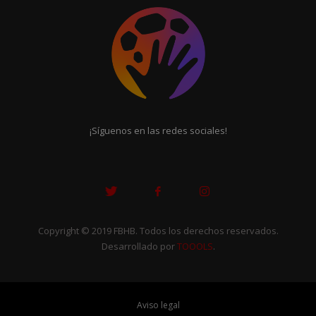
¡Síguenos en las redes sociales!
Copyright © 2019 FBHB. Todos los derechos reservados.
Desarrollado por
TOOOLS
.
Aviso legal