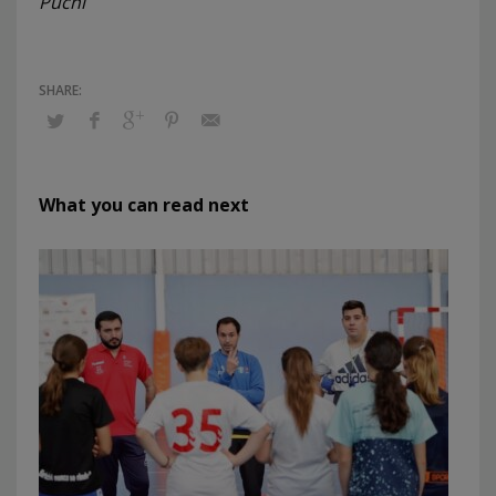
Puchi
What you can read next