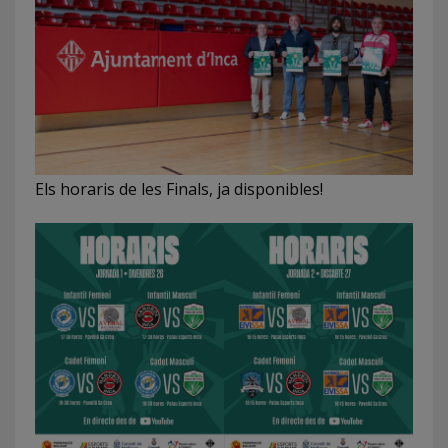
Els horaris de les Finals, ja disponibles!