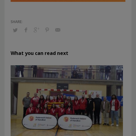
What you can read next