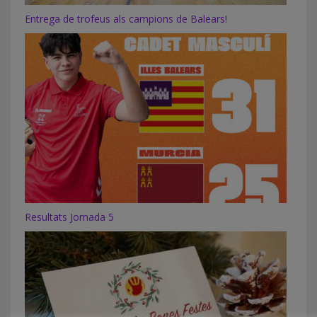
Entrega de trofeus als campions de Balears!
Resultats Jornada 5