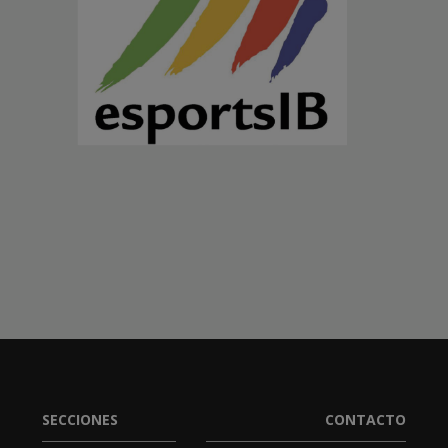
SECCIONES
CONTACTO