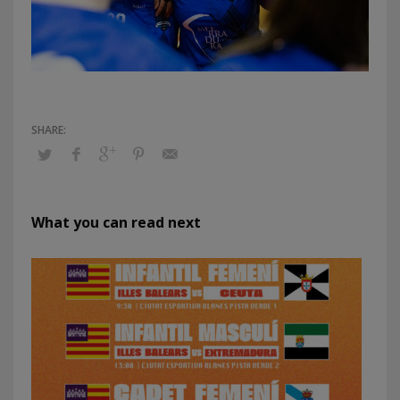
What you can read next