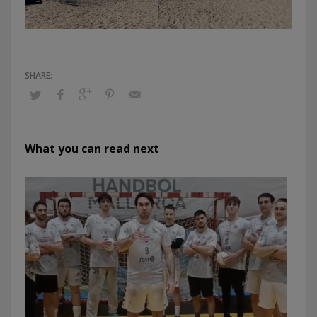
What you can read next