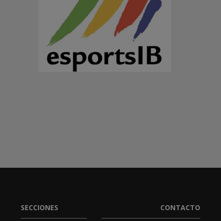
SECCIONES
CONTACTO