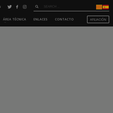
N
ÁREA TÉCNICA
ENLACES
CONTACTO
AFILIACIÓN