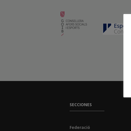
SECCIONES
Federació