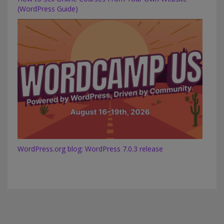
(WordPress Guide)
WordPress.org blog: WordPress 7.0.3 release