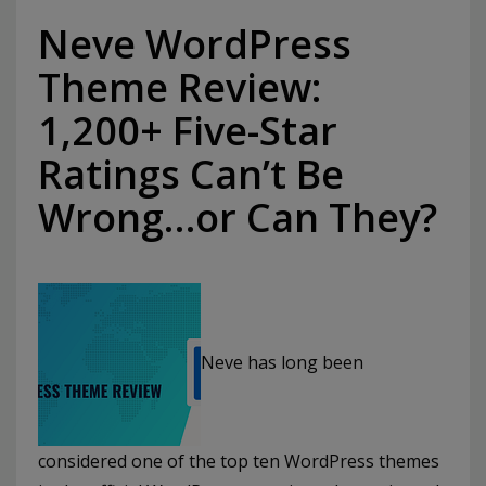
Neve WordPress
Theme Review:
1,200+ Five-Star
Ratings Can’t Be
Wrong…or Can They?
Neve has long been
considered one of the top ten WordPress themes