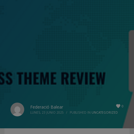
0
Federació Balear
LUNES, 23 JUNIO 2025
/
PUBLISHED IN
UNCATEGORIZED