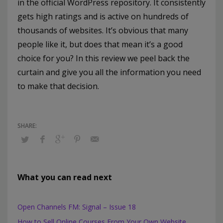
in the official WordPress repository. It consistently
gets high ratings and is active on hundreds of
thousands of websites. It’s obvious that many
people like it, but does that mean it’s a good
choice for you? In this review we peel back the
curtain and give you all the information you need
to make that decision.
What you can read next
Open Channels FM: Signal – Issue 18
How to Sell Online Courses From Your Own Website