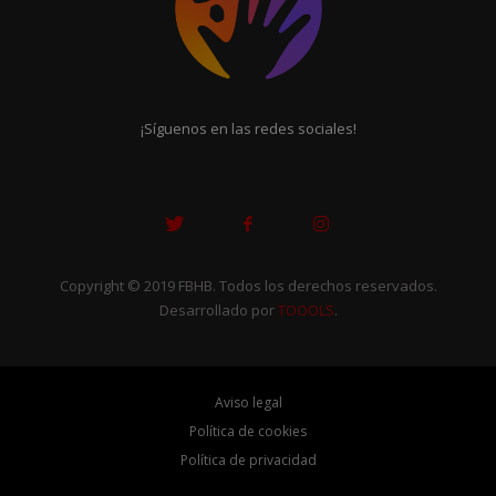
¡Síguenos en las redes sociales!
Copyright © 2019 FBHB. Todos los derechos reservados.
Desarrollado por
TOOOLS
.
Aviso legal
Política de cookies
Política de privacidad