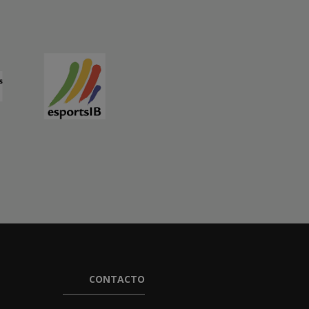
CONTACTO