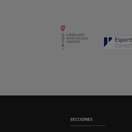
SECCIONES