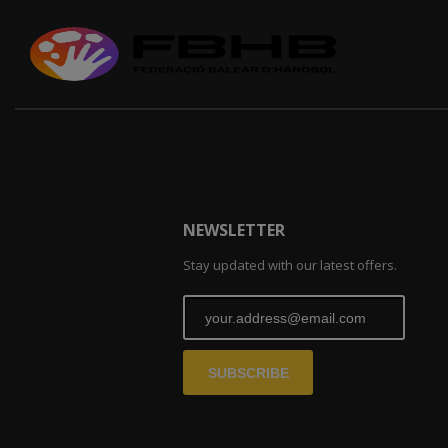
NEWSLETTER
Stay updated with our latest offers.
SUBSCRIBE