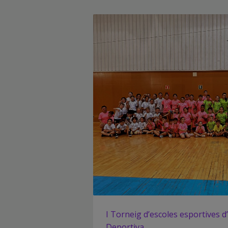
I Torneig d’escoles esportives 
Deportiva