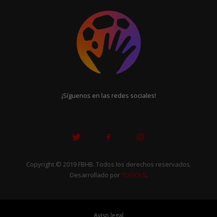
¡Síguenos en las redes sociales!
Copyright © 2019 FBHB. Todos los derechos reservados.
Desarrollado por
TOOOLS
.
Aviso legal