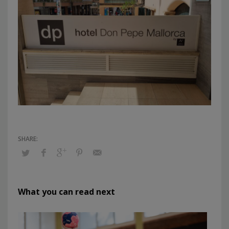
What you can read next