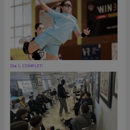
Dia 1, COMPLET!