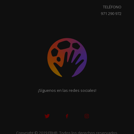
TELÉFONO
971 290 972
¡Síguenos en las redes sociales!
Copyright © 2019 FBHB. Todos los derechos reservados.