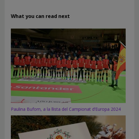
What you can read next
Paulina Buforn, a la llista del Campionat d’Europa 2024