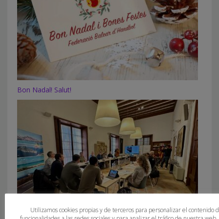
Bon Nadal! Salut!
Utilizamos cookies propias y de terceros para personalizar el contenido 
funcionalidades a las redes sociales y para analizar el tráfico de nuestra web