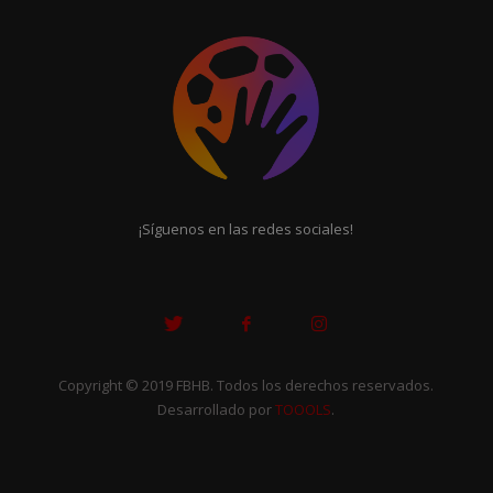
¡Síguenos en las redes sociales!
Copyright © 2019 FBHB. Todos los derechos reservados.
Desarrollado por
TOOOLS
.