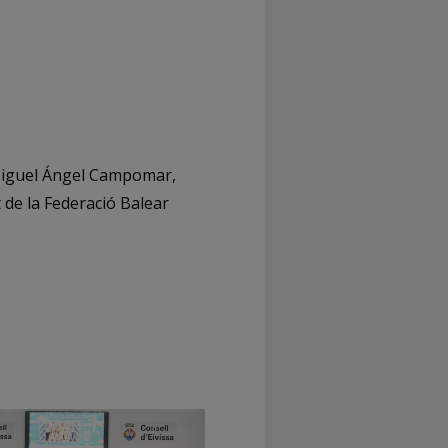
. Miguel Ángel Campomar,
 de la Federació Balear