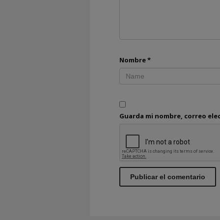
Nombre
*
Guarda mi nombre, correo ele