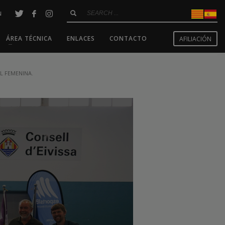
N
ÁREA TÉCNICA
ENLACES
CONTACTO
AFILIACIÓN
IL FEMENINA.