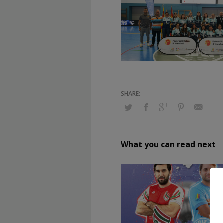
What you can read next