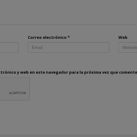
Correo electrónico
*
Web
ctrónico y web en este navegador para la próxima vez que comente