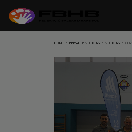
HOME
PRIVADO: NOTICIAS
NOTICIAS
CLAS