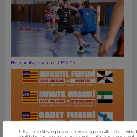
Els Infantils preparen el CESA ’25
Utilizamos cookies propias y de terceros para personalizar el contenido 
funcionalidades a las redes sociales y para analizar el tráfico de nuestra web