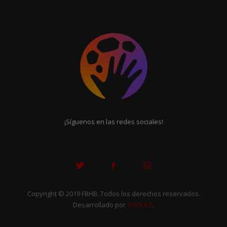
¡Síguenos en las redes sociales!
Copyright © 2019 FBHB. Todos los derechos reservados.
Desarrollado por
TOOOLS
.