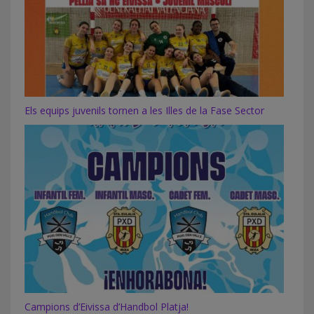
Els equips juvenils tornen a les Illes de la Fase Sector
Campions d’Eivissa d’Handbol Platja!