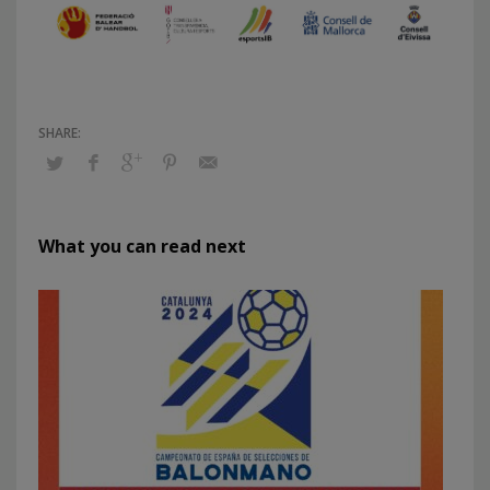
What you can read next