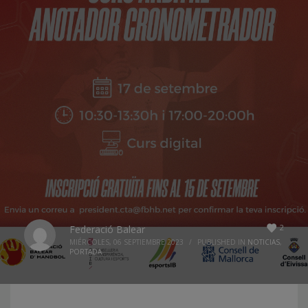
2
Federació Balear
MIÉRCOLES, 06 SEPTIEMBRE 2023
/
PUBLISHED IN
NOTICIAS
,
PORTADA