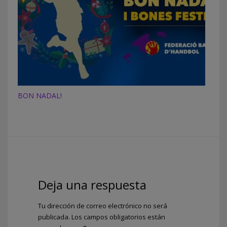
BON NADAL!
Deja una respuesta
Tu dirección de correo electrónico no será
publicada.
Los campos obligatorios están