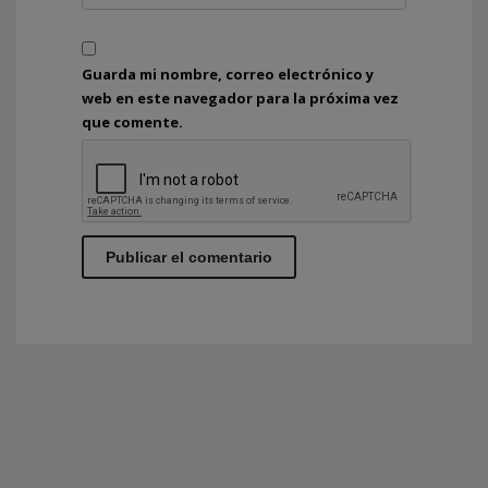
Guarda mi nombre, correo electrónico y
web en este navegador para la próxima vez
que comente.