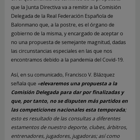
que la Junta Directiva va a remitir a la Comisión
Delegada de la Real Federación Española de
Balonmano que, a la postre, es el órgano de
gobierno de la misma, y encargado de aceptar o
no una propuesta de semejante magnitud, dadas
las circunstancias especiales en las que nos
encontramos debido a la pandemia del Covid-19.
Así, en su comunicado, Francisco V. Blázquez
señala que
«
elevaremos una propuesta a la
Comisión Delegada
para dar por finalizadas y
que, por tanto, no se disputen más partidos en
las competiciones nacionales esta temporada
;
esto es resultado de las consultas a diferentes
estamentos de nuestro deporte, clubes, árbitros,
entrenadores, jugadores, jugadoras; así como