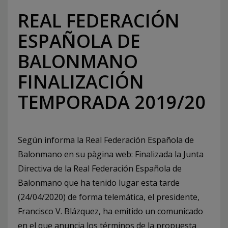
REAL FEDERACIÓN
ESPAÑOLA DE
BALONMANO
FINALIZACIÓN
TEMPORADA 2019/20
Según informa la Real Federación Española de
Balonmano en su pàgina web: Finalizada la Junta
Directiva de la Real Federación Española de
Balonmano que ha tenido lugar esta tarde
(24/04/2020) de forma telemática, el presidente,
Francisco V. Blázquez, ha emitido un comunicado
en el que anuncia los términos de la propuesta