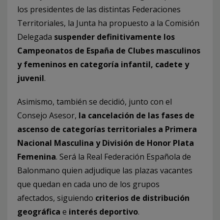
los presidentes de las distintas Federaciones
Territoriales, la Junta ha propuesto a la Comisión
Delegada
suspender definitivamente los
Campeonatos de España de Clubes masculinos
y femeninos en categoría infantil, cadete y
juvenil
.
Asimismo, también se decidió, junto con el
Consejo Asesor,
la cancelación de las fases de
ascenso de categorías territoriales a Primera
Nacional Masculina y División de Honor Plata
Femenina
. Será la Real Federación Española de
Balonmano quien adjudique las plazas vacantes
que quedan en cada uno de los grupos
afectados, siguiendo
criterios de distribución
geográfica
e
interés deportivo
.