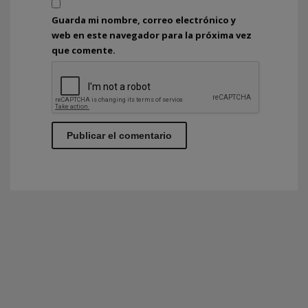
Guarda mi nombre, correo electrónico y
web en este navegador para la próxima vez
que comente.