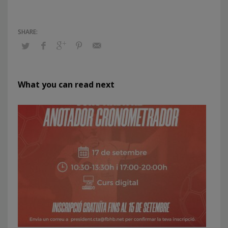
What you can read next