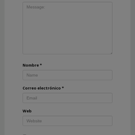
Nombre
*
Correo electrónico
*
Web