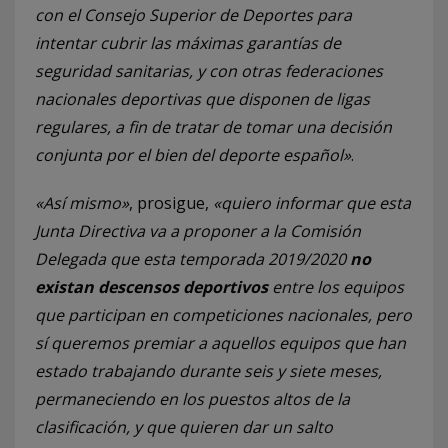
con el Consejo Superior de Deportes para
intentar cubrir las máximas garantías de
seguridad sanitarias, y con otras federaciones
nacionales deportivas que disponen de ligas
regulares, a fin de tratar de tomar una decisión
conjunta por el bien del deporte español»
.
«Así mismo»
, prosigue,
«quiero informar que esta
Junta Directiva va a proponer a la Comisión
Delegada que esta temporada 2019/2020
no
existan descensos deportivos
entre los equipos
que participan en competiciones nacionales, pero
sí queremos premiar a aquellos equipos que han
estado trabajando durante seis y siete meses,
permaneciendo en los puestos altos de la
clasificación, y que quieren dar un salto