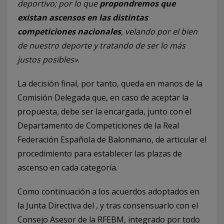
deportivo; por lo que
propondremos que
existan ascensos en las distintas
competiciones nacionales
, velando por el bien
de nuestro deporte y tratando de ser lo más
justos posibles»
.
La decisión final, por tanto, queda en manos de la
Comisión Delegada que, en caso de aceptar la
propuesta, debe ser la encargada, junto con el
Departamento de Competiciones de la Real
Federación Española de Balonmano, de articular el
procedimiento para establecer las plazas de
ascenso en cada categoría.
Como continuación a los acuerdos adoptados en
la Junta Directiva del , y tras consensuarlo con el
Consejo Asesor de la RFEBM, integrado por todo