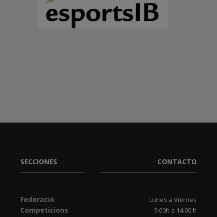
SECCIONES
CONTACTO
Federació
Lunes a Viernes
Competicions
9.00h a 14:00 h