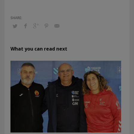
What you can read next