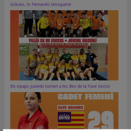
Gràcies, Sr Fernando Mosquera!
Els equips juvenils tornen a les Illes de la Fase Sector