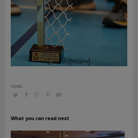
What you can read next