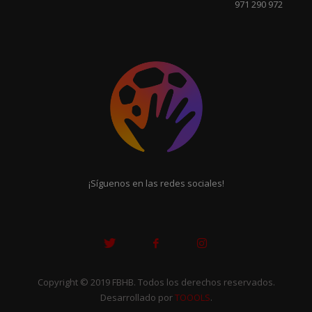
971 290 972
¡Síguenos en las redes sociales!
Copyright © 2019 FBHB. Todos los derechos reservados.
Desarrollado por
TOOOLS
.