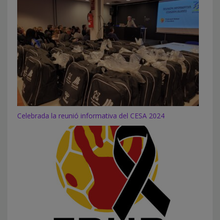
Celebrada la reunió informativa del CESA 2024