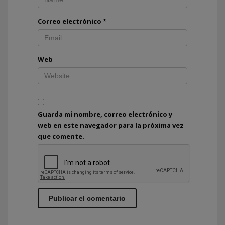
Correo electrónico
*
Web
Guarda mi nombre, correo electrónico y
web en este navegador para la próxima vez
que comente.