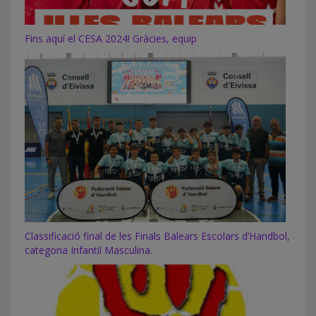
Fins aquí el CESA 2024! Gràcies, equip
Classificació final de les Finals Balears Escolars d’Handbol,
categoria Infantil Masculina.