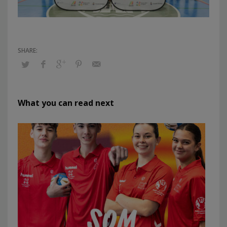
What you can read next