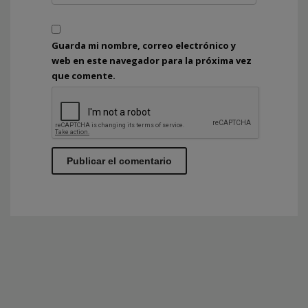
Guarda mi nombre, correo electrónico y
web en este navegador para la próxima vez
que comente.