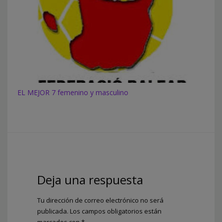
EL MEJOR 7 femenino y masculino
Deja una respuesta
Tu dirección de correo electrónico no será
publicada.
Los campos obligatorios están
marcados con
*