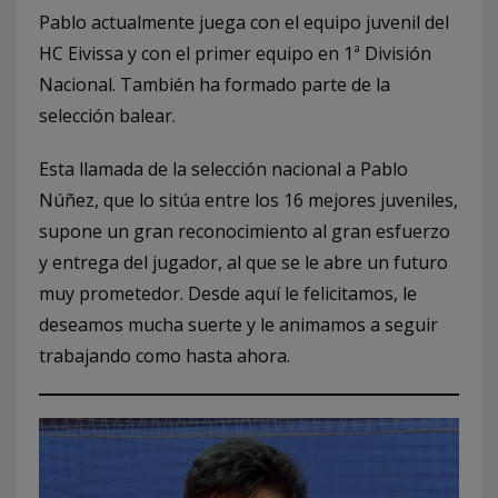
Pablo actualmente juega con el equipo juvenil del
HC Eivissa y con el primer equipo en 1ª División
Nacional. También ha formado parte de la
selección balear.
Esta llamada de la selección nacional a Pablo
Núñez, que lo sitúa entre los 16 mejores juveniles,
supone un gran reconocimiento al gran esfuerzo
y entrega del jugador, al que se le abre un futuro
muy prometedor. Desde aquí le felicitamos, le
deseamos mucha suerte y le animamos a seguir
trabajando como hasta ahora.