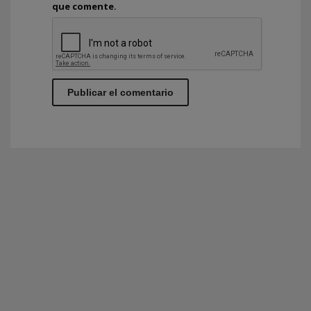
que comente.