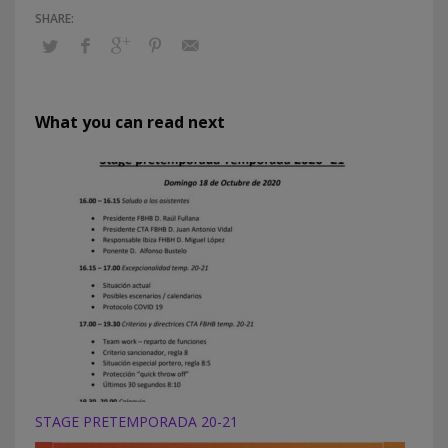
What you can read next
STAGE PRETEMPORADA 20-21