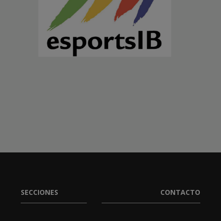
SECCIONES
CONTACTO