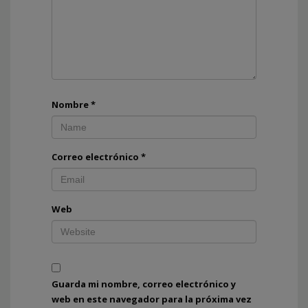
Nombre
*
Correo electrónico
*
Web
Guarda mi nombre, correo electrónico y
web en este navegador para la próxima vez