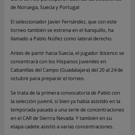
de Noruega, Suecia y Portugal
El seleccionador Javier Fernández, que con este
torneo también se estrena en el banquillo, ha
llamado a Pablo Núñez como lateral derecho.
Antes de partir hacia Suecia, el jugador ibicenco se
concentrará con los Hispanos Juveniles en
Cabanillas del Campo (Guadalajara) del 20 al 24 de
octubre para preparar el torneo.
Se trata de la primera convocatoria de Pablo con
la selección juvenil, si bien ya había asistido en la
temporada pasada a una serie de concentraciones
en el CAR de Sierrra Nevada. Y también en su
etapa cadete asistió a varias concentraciones.